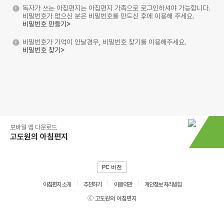
독자가 쓰는 아침편지는 아침편지 가족으로 로그인하셔야 가능합니다.
비밀번호가 없으신 분은 비밀번호를 만드신 후에 이용해 주세요.
비밀번호 만들기>
비밀번호가 기억이 안날경우, 비밀번호 찾기를 이용해주세요.
비밀번호 찾기>
모바일 앱 다운로드
고도원의 아침편지
PC 버전
아침편지 소개
추천하기
이용약관
개인정보 처리방침
ⓒ 고도원의 아침편지