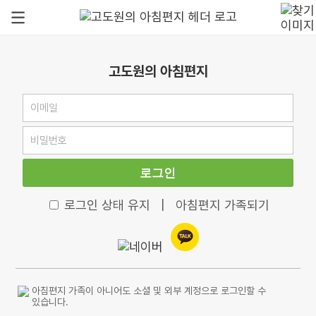
고도원의 아침편지
로그인
로그인 상태 유지
|
아침편지 가족되기
아침편지 가족이 아니어도 소셜 및 외부 계정으로 로그인할 수
있습니다.