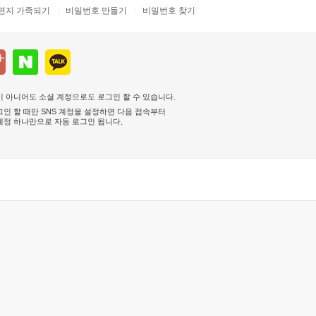
편지 가족되기
비밀번호 만들기
비밀번호 찾기
 아니어도 소셜 계정으로도 로그인 할 수 있습니다.
인 할 때만 SNS 계정을 설정하면 다음 접속부터
계정 하나만으로 자동 로그인 됩니다
.