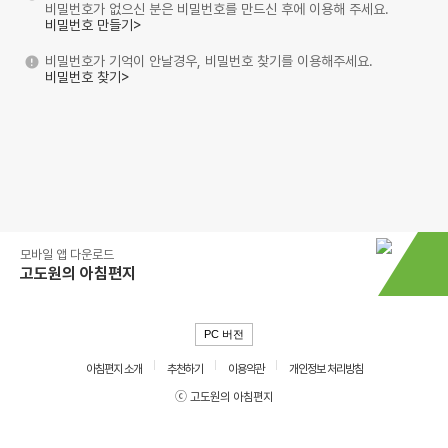
비밀번호가 없으신 분은 비밀번호를 만드신 후에 이용해 주세요.
비밀번호 만들기>
비밀번호가 기억이 안날경우, 비밀번호 찾기를 이용해주세요.
비밀번호 찾기>
모바일 앱 다운로드
고도원의 아침편지
PC 버전
아침편지 소개
추천하기
이용약관
개인정보 처리방침
ⓒ 고도원의 아침편지