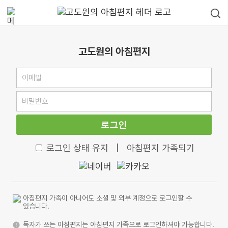
고도원의 아침편지
로그인
로그인 상태 유지
|
아침편지 가족되기
아침편지 가족이 아니어도 소셜 및 외부 계정으로 로그인할 수
있습니다.
독자가 쓰는 아침편지는 아침편지 가족으로 로그인하셔야 가능합니다.