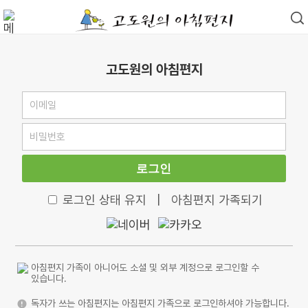
고도원의 아침편지
로그인
로그인 상태 유지
|
아침편지 가족되기
아침편지 가족이 아니어도 소셜 및 외부 계정으로 로그인할 수
있습니다.
독자가 쓰는 아침편지는 아침편지 가족으로 로그인하셔야 가능합니다.