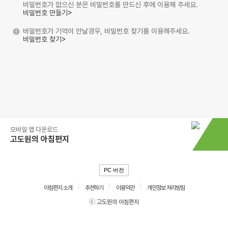
비밀번호가 없으신 분은 비밀번호를 만드신 후에 이용해 주세요.
비밀번호 만들기>
비밀번호가 기억이 안날경우, 비밀번호 찾기를 이용해주세요.
비밀번호 찾기>
모바일 앱 다운로드
고도원의 아침편지
PC 버전
아침편지 소개
추천하기
이용약관
개인정보 처리방침
ⓒ 고도원의 아침편지