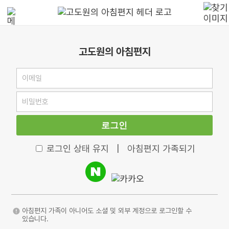
고도원의 아침편지
로그인
로그인 상태 유지
|
아침편지 가족되기
아침편지 가족이 아니어도 소셜 및 외부 계정으로 로그인할 수
있습니다.