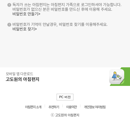
독자가 쓰는 아침편지는 아침편지 가족으로 로그인하셔야 가능합니다.
비밀번호가 없으신 분은 비밀번호를 만드신 후에 이용해 주세요.
비밀번호 만들기>
비밀번호가 기억이 안날경우, 비밀번호 찾기를 이용해주세요.
비밀번호 찾기>
모바일 앱 다운로드
고도원의 아침편지
PC 버전
아침편지 소개
추천하기
이용약관
개인정보 처리방침
ⓒ 고도원의 아침편지