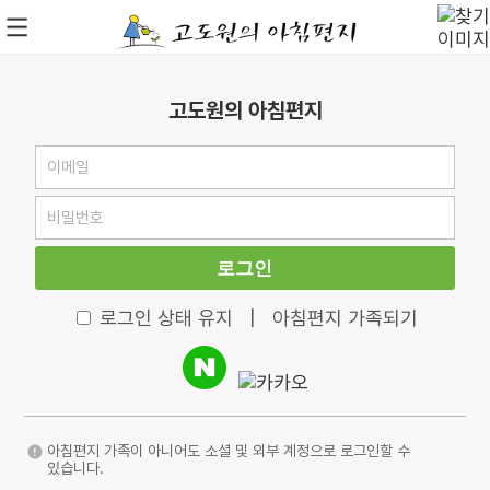
고도원의 아침편지
로그인
로그인 상태 유지
|
아침편지 가족되기
아침편지 가족이 아니어도 소셜 및 외부 계정으로 로그인할 수
있습니다.