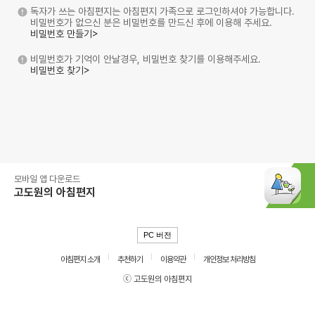
독자가 쓰는 아침편지는 아침편지 가족으로 로그인하셔야 가능합니다.
비밀번호가 없으신 분은 비밀번호를 만드신 후에 이용해 주세요.
비밀번호 만들기>
비밀번호가 기억이 안날경우, 비밀번호 찾기를 이용해주세요.
비밀번호 찾기>
모바일 앱 다운로드
고도원의 아침편지
PC 버전
아침편지 소개
추천하기
이용약관
개인정보 처리방침
ⓒ 고도원의 아침편지