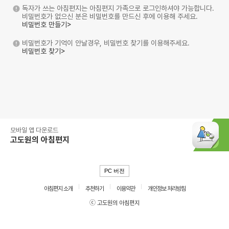
독자가 쓰는 아침편지는 아침편지 가족으로 로그인하셔야 가능합니다.
비밀번호가 없으신 분은 비밀번호를 만드신 후에 이용해 주세요.
비밀번호 만들기>
비밀번호가 기억이 안날경우, 비밀번호 찾기를 이용해주세요.
비밀번호 찾기>
모바일 앱 다운로드
고도원의 아침편지
PC 버전
아침편지 소개
추천하기
이용약관
개인정보 처리방침
ⓒ 고도원의 아침편지