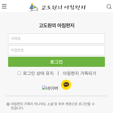
고도원의 아침편지
로그인
로그인 상태 유지
|
아침편지 가족되기
아침편지 가족이 아니어도 소셜 및 외부 계정으로 로그인할 수
있습니다.