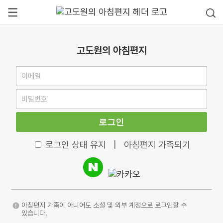
고도원의 아침편지
로그인
로그인 상태 유지
|
아침편지 가족되기
아침편지 가족이 아니어도 소셜 및 외부 계정으로 로그인할 수
있습니다.