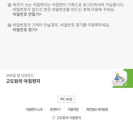
독자가 쓰는 아침편지는 아침편지 가족으로 로그인하셔야 가능합니다.
비밀번호가 없으신 분은 비밀번호를 만드신 후에 이용해 주세요.
비밀번호 만들기>
비밀번호가 기억이 안날경우, 비밀번호 찾기를 이용해주세요.
비밀번호 찾기>
모바일 앱 다운로드
고도원의 아침편지
PC 버전
아침편지 소개
추천하기
이용약관
개인정보 처리방침
ⓒ 고도원의 아침편지