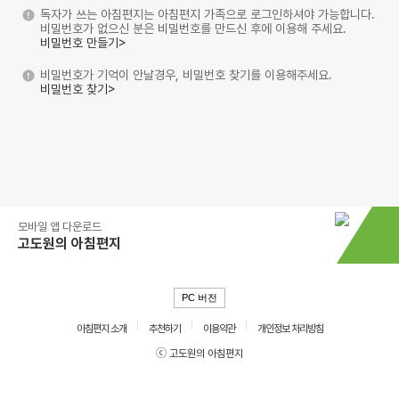
독자가 쓰는 아침편지는 아침편지 가족으로 로그인하셔야 가능합니다.
비밀번호가 없으신 분은 비밀번호를 만드신 후에 이용해 주세요.
비밀번호 만들기>
비밀번호가 기억이 안날경우, 비밀번호 찾기를 이용해주세요.
비밀번호 찾기>
모바일 앱 다운로드
고도원의 아침편지
PC 버전
아침편지 소개
추천하기
이용약관
개인정보 처리방침
ⓒ 고도원의 아침편지