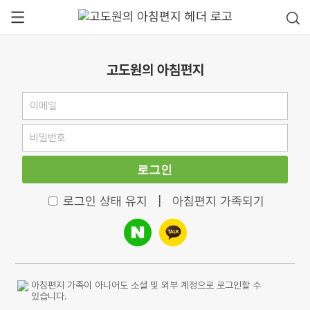
고도원의 아침편지
로그인
로그인 상태 유지
|
아침편지 가족되기
아침편지 가족이 아니어도 소셜 및 외부 계정으로 로그인할 수
있습니다.