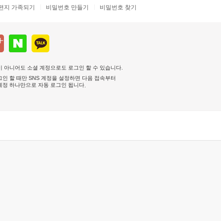
편지 가족되기
비밀번호 만들기
비밀번호 찾기
 아니어도 소셜 계정으로도 로그인 할 수 있습니다.
인 할 때만 SNS 계정을 설정하면 다음 접속부터
계정 하나만으로 자동 로그인 됩니다
.