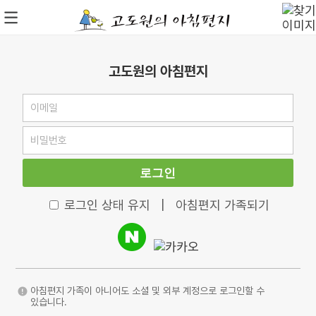
고도원의 아침편지
로그인
로그인 상태 유지
|
아침편지 가족되기
아침편지 가족이 아니어도 소셜 및 외부 계정으로 로그인할 수
있습니다.