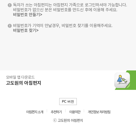
독자가 쓰는 아침편지는 아침편지 가족으로 로그인하셔야 가능합니다.
비밀번호가 없으신 분은 비밀번호를 만드신 후에 이용해 주세요.
비밀번호 만들기>
비밀번호가 기억이 안날경우, 비밀번호 찾기를 이용해주세요.
비밀번호 찾기>
모바일 앱 다운로드
고도원의 아침편지
PC 버전
아침편지 소개
추천하기
이용약관
개인정보 처리방침
ⓒ 고도원의 아침편지