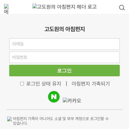
고도원의 아침편지
로그인
로그인 상태 유지
|
아침편지 가족되기
아침편지 가족이 아니어도 소셜 및 외부 계정으로 로그인할 수
있습니다.