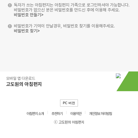
독자가 쓰는 아침편지는 아침편지 가족으로 로그인하셔야 가능합니다.
비밀번호가 없으신 분은 비밀번호를 만드신 후에 이용해 주세요.
비밀번호 만들기>
비밀번호가 기억이 안날경우, 비밀번호 찾기를 이용해주세요.
비밀번호 찾기>
모바일 앱 다운로드
고도원의 아침편지
PC 버전
아침편지 소개
추천하기
이용약관
개인정보 처리방침
ⓒ 고도원의 아침편지