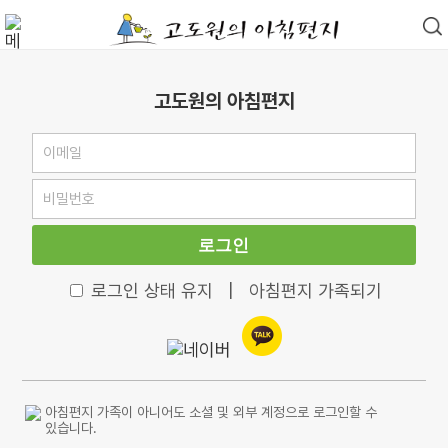
고도원의 아침편지
로그인
로그인 상태 유지
|
아침편지 가족되기
아침편지 가족이 아니어도 소셜 및 외부 계정으로 로그인할 수
있습니다.