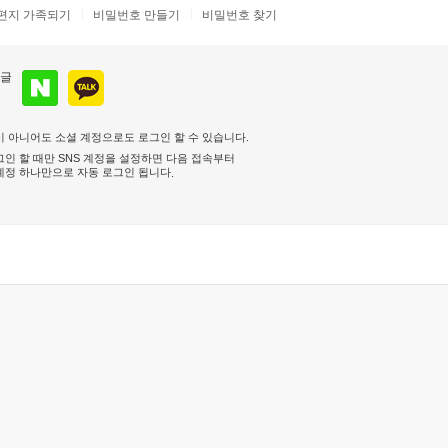
편지 가족되기
비밀번호 만들기
비밀번호 찾기
 아니어도 소셜 계정으로도 로그인 할 수 있습니다.
인 할 때만 SNS 계정을 설정하면 다음 접속부터
계정 하나만으로 자동 로그인 됩니다
.