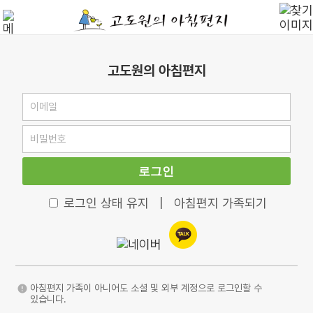
고도원의 아침편지
로그인
로그인 상태 유지
|
아침편지 가족되기
아침편지 가족이 아니어도 소셜 및 외부 계정으로 로그인할 수
있습니다.