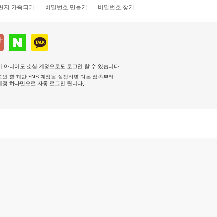
편지 가족되기
비밀번호 만들기
비밀번호 찾기
 아니어도 소셜 계정으로도 로그인 할 수 있습니다.
인 할 때만 SNS 계정을 설정하면 다음 접속부터
계정 하나만으로 자동 로그인 됩니다
.