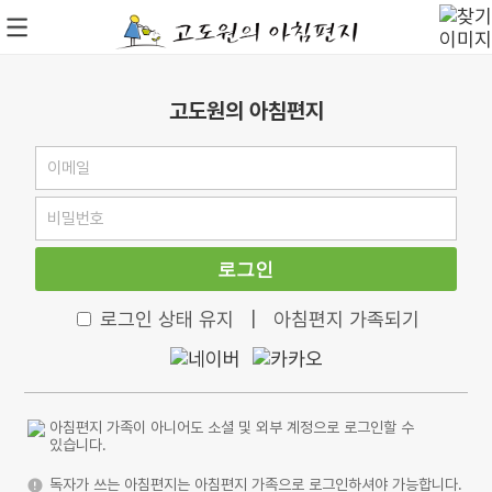
고도원의 아침편지
로그인
로그인 상태 유지
|
아침편지 가족되기
아침편지 가족이 아니어도 소셜 및 외부 계정으로 로그인할 수
있습니다.
독자가 쓰는 아침편지는 아침편지 가족으로 로그인하셔야 가능합니다.