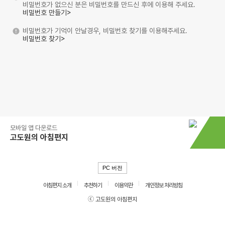
비밀번호가 없으신 분은 비밀번호를 만드신 후에 이용해 주세요.
비밀번호 만들기>
비밀번호가 기억이 안날경우, 비밀번호 찾기를 이용해주세요.
비밀번호 찾기>
모바일 앱 다운로드
고도원의 아침편지
PC 버전
아침편지 소개
추천하기
이용약관
개인정보 처리방침
ⓒ 고도원의 아침편지