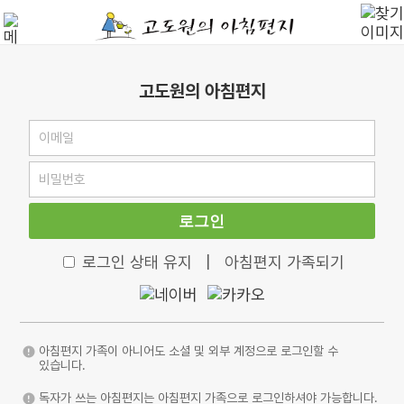
고도원의 아침편지
로그인
로그인 상태 유지
|
아침편지 가족되기
아침편지 가족이 아니어도 소셜 및 외부 계정으로 로그인할 수
있습니다.
독자가 쓰는 아침편지는 아침편지 가족으로 로그인하셔야 가능합니다.