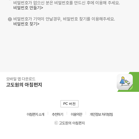
비밀번호가 없으신 분은 비밀번호를 만드신 후에 이용해 주세요.
비밀번호 만들기>
비밀번호가 기억이 안날경우, 비밀번호 찾기를 이용해주세요.
비밀번호 찾기>
모바일 앱 다운로드
고도원의 아침편지
PC 버전
아침편지 소개
추천하기
이용약관
개인정보 처리방침
ⓒ 고도원의 아침편지