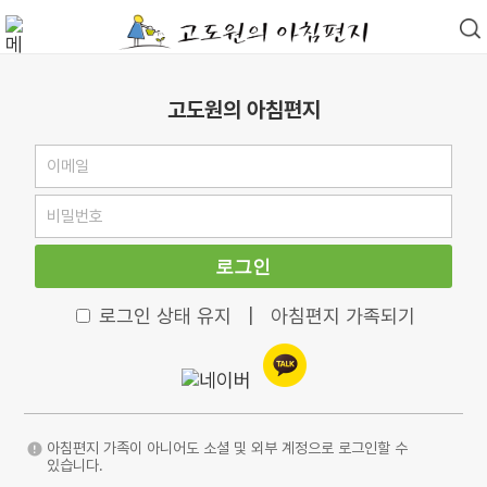
고도원의 아침편지
로그인
로그인 상태 유지
|
아침편지 가족되기
아침편지 가족이 아니어도 소셜 및 외부 계정으로 로그인할 수
있습니다.