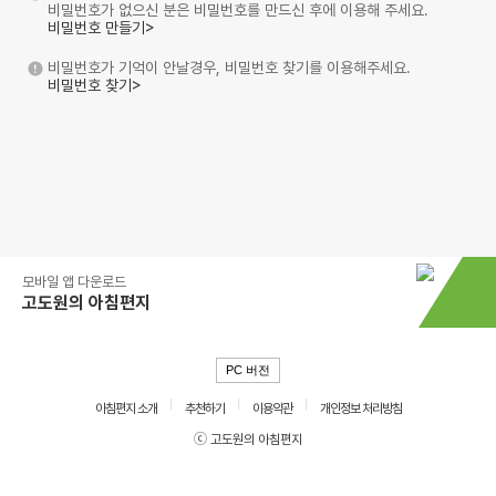
비밀번호가 없으신 분은 비밀번호를 만드신 후에 이용해 주세요.
비밀번호 만들기>
비밀번호가 기억이 안날경우, 비밀번호 찾기를 이용해주세요.
비밀번호 찾기>
모바일 앱 다운로드
고도원의 아침편지
PC 버전
아침편지 소개
추천하기
이용약관
개인정보 처리방침
ⓒ 고도원의 아침편지