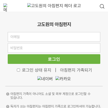
고도원의 아침편지
로그인
로그인 상태 유지
|
아침편지 가족되기
아침편지 가족이 아니어도 소셜 및 외부 계정으로 로그인할 수
있습니다.
독자가 쓰는 아침편지는 아침편지 가족으로 로그인하셔야 가능합니다.