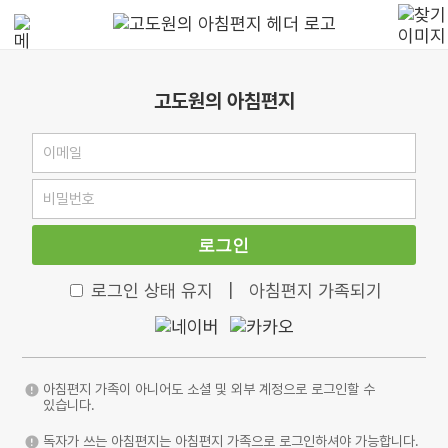
고도원의 아침편지
로그인
로그인 상태 유지
|
아침편지 가족되기
아침편지 가족이 아니어도 소셜 및 외부 계정으로 로그인할 수
있습니다.
독자가 쓰는 아침편지는 아침편지 가족으로 로그인하셔야 가능합니다.