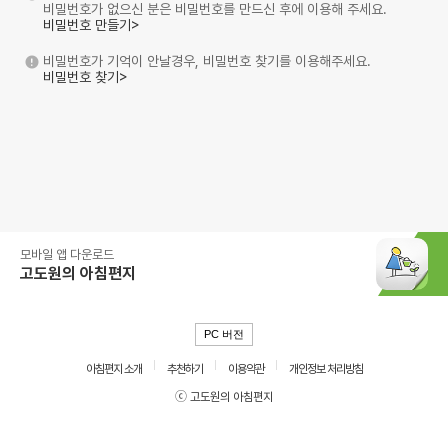
비밀번호가 없으신 분은 비밀번호를 만드신 후에 이용해 주세요.
비밀번호 만들기>
비밀번호가 기억이 안날경우, 비밀번호 찾기를 이용해주세요.
비밀번호 찾기>
모바일 앱 다운로드
고도원의 아침편지
PC 버전
아침편지 소개
추천하기
이용약관
개인정보 처리방침
ⓒ 고도원의 아침편지