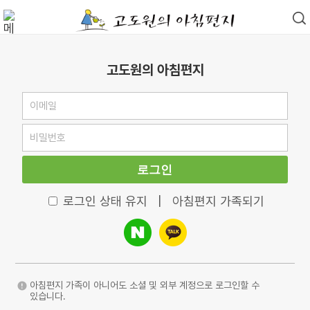
고도원의 아침편지
로그인
로그인 상태 유지
|
아침편지 가족되기
아침편지 가족이 아니어도 소셜 및 외부 계정으로 로그인할 수
있습니다.