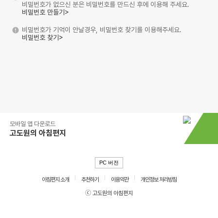
비밀번호가 없으신 분은 비밀번호를 만드신 후에 이용해 주세요.
비밀번호 만들기>
비밀번호가 기억이 안날경우, 비밀번호 찾기를 이용해주세요.
비밀번호 찾기>
모바일 앱 다운로드
고도원의 아침편지
PC 버전
아침편지 소개
추천하기
이용약관
개인정보 처리방침
ⓒ 고도원의 아침편지