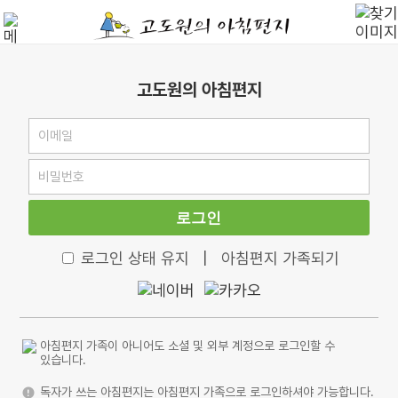
고도원의 아침편지
로그인
로그인 상태 유지
|
아침편지 가족되기
아침편지 가족이 아니어도 소셜 및 외부 계정으로 로그인할 수
있습니다.
독자가 쓰는 아침편지는 아침편지 가족으로 로그인하셔야 가능합니다.