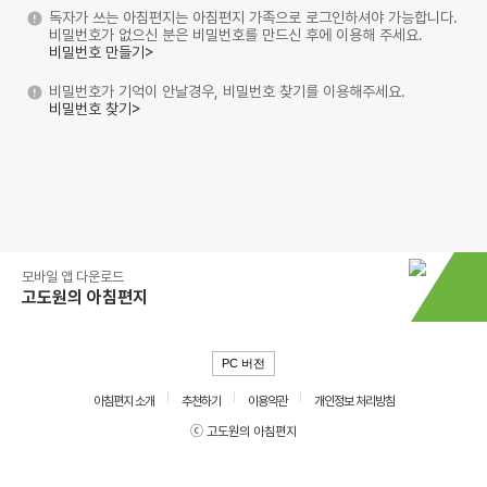
독자가 쓰는 아침편지는 아침편지 가족으로 로그인하셔야 가능합니다.
비밀번호가 없으신 분은 비밀번호를 만드신 후에 이용해 주세요.
비밀번호 만들기>
비밀번호가 기억이 안날경우, 비밀번호 찾기를 이용해주세요.
비밀번호 찾기>
모바일 앱 다운로드
고도원의 아침편지
PC 버전
아침편지 소개
추천하기
이용약관
개인정보 처리방침
ⓒ 고도원의 아침편지