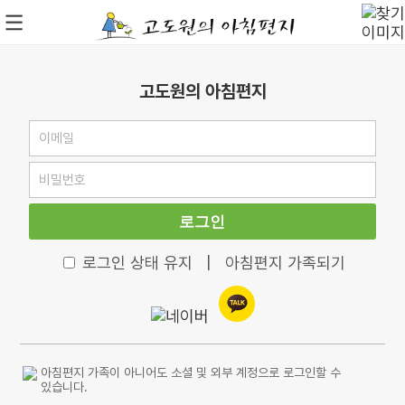
고도원의 아침편지
로그인
로그인 상태 유지
|
아침편지 가족되기
아침편지 가족이 아니어도 소셜 및 외부 계정으로 로그인할 수
있습니다.