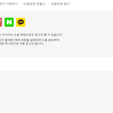
편지 가족되기
비밀번호 만들기
비밀번호 찾기
 아니어도 소셜 계정으로도 로그인 할 수 있습니다.
인 할 때만 SNS 계정을 설정하면 다음 접속부터
계정 하나만으로 자동 로그인 됩니다
.