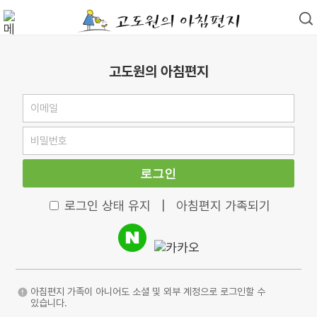
고도원의 아침편지
로그인
로그인 상태 유지
|
아침편지 가족되기
아침편지 가족이 아니어도 소셜 및 외부 계정으로 로그인할 수
있습니다.