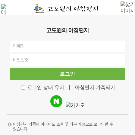
고도원의 아침편지
로그인
로그인 상태 유지
|
아침편지 가족되기
아침편지 가족이 아니어도 소셜 및 외부 계정으로 로그인할 수
있습니다.