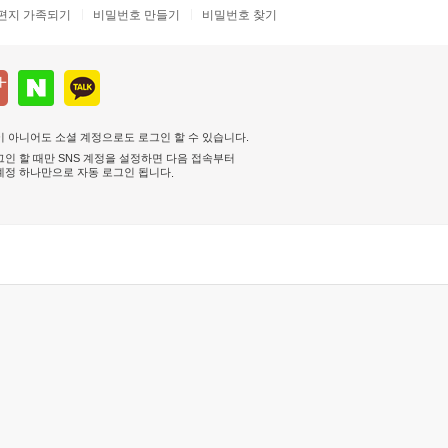
편지 가족되기
비밀번호 만들기
비밀번호 찾기
 아니어도 소셜 계정으로도 로그인 할 수 있습니다.
인 할 때만 SNS 계정을 설정하면 다음 접속부터
계정 하나만으로 자동 로그인 됩니다
.