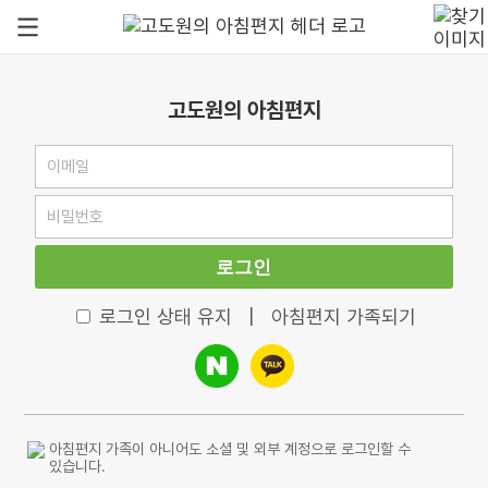
고도원의 아침편지
로그인
로그인 상태 유지
|
아침편지 가족되기
아침편지 가족이 아니어도 소셜 및 외부 계정으로 로그인할 수
있습니다.