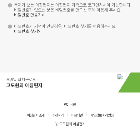
독자가 쓰는 아침편지는 아침편지 가족으로 로그인하셔야 가능합니다.
비밀번호가 없으신 분은 비밀번호를 만드신 후에 이용해 주세요.
비밀번호 만들기>
비밀번호가 기억이 안날경우, 비밀번호 찾기를 이용해주세요.
비밀번호 찾기>
모바일 앱 다운로드
고도원의 아침편지
PC 버전
아침편지 소개
추천하기
이용약관
개인정보 처리방침
ⓒ 고도원의 아침편지