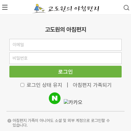
고도원의 아침편지
로그인
로그인 상태 유지
|
아침편지 가족되기
아침편지 가족이 아니어도 소셜 및 외부 계정으로 로그인할 수
있습니다.