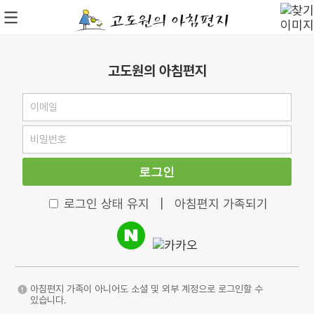
고도원의 아침편지
로그인
로그인 상태 유지
|
아침편지 가족되기
아침편지 가족이 아니어도 소셜 및 외부 계정으로 로그인할 수
있습니다.