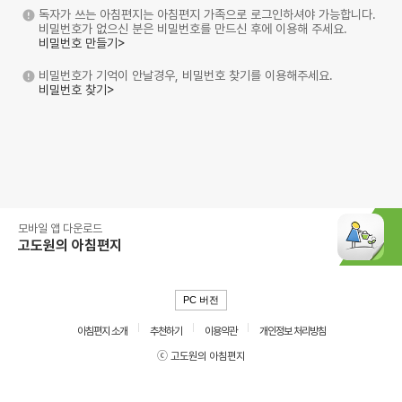
독자가 쓰는 아침편지는 아침편지 가족으로 로그인하셔야 가능합니다.
비밀번호가 없으신 분은 비밀번호를 만드신 후에 이용해 주세요.
비밀번호 만들기>
비밀번호가 기억이 안날경우, 비밀번호 찾기를 이용해주세요.
비밀번호 찾기>
모바일 앱 다운로드
고도원의 아침편지
PC 버전
아침편지 소개
추천하기
이용약관
개인정보 처리방침
ⓒ 고도원의 아침편지