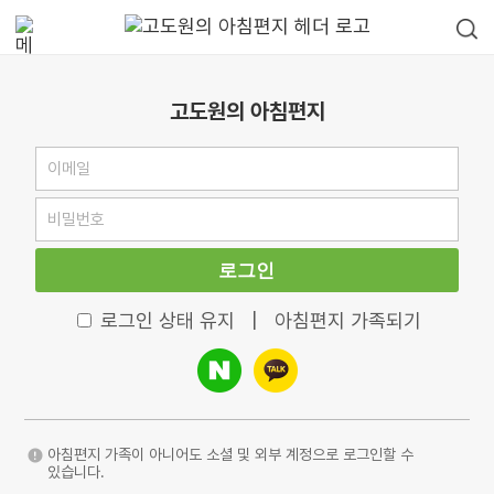
고도원의 아침편지
로그인
로그인 상태 유지
|
아침편지 가족되기
아침편지 가족이 아니어도 소셜 및 외부 계정으로 로그인할 수
있습니다.