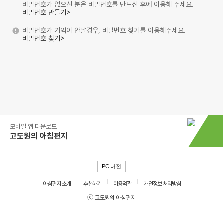
비밀번호가 없으신 분은 비밀번호를 만드신 후에 이용해 주세요.
비밀번호 만들기>
비밀번호가 기억이 안날경우, 비밀번호 찾기를 이용해주세요.
비밀번호 찾기>
모바일 앱 다운로드
고도원의 아침편지
PC 버전
아침편지 소개
추천하기
이용약관
개인정보 처리방침
ⓒ 고도원의 아침편지