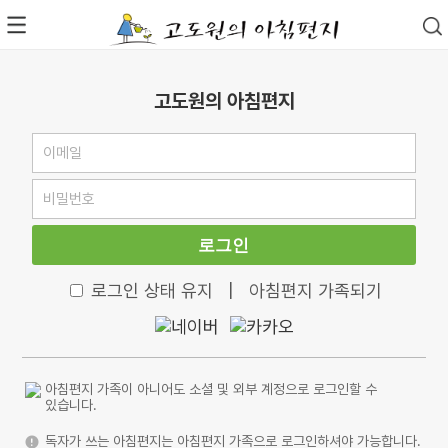
고도원의 아침편지
로그인
로그인 상태 유지
|
아침편지 가족되기
아침편지 가족이 아니어도 소셜 및 외부 계정으로 로그인할 수
있습니다.
독자가 쓰는 아침편지는 아침편지 가족으로 로그인하셔야 가능합니다.