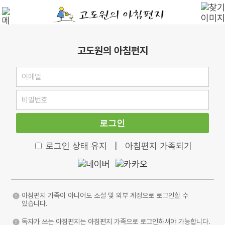
고도원의 아침편지
로그인
로그인 상태 유지
|
아침편지 가족되기
아침편지 가족이 아니어도 소셜 및 외부 계정으로 로그인할 수
있습니다.
독자가 쓰는 아침편지는 아침편지 가족으로 로그인하셔야 가능합니다.