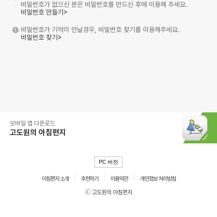
비밀번호가 없으신 분은 비밀번호를 만드신 후에 이용해 주세요.
비밀번호 만들기>
비밀번호가 기억이 안날경우, 비밀번호 찾기를 이용해주세요.
비밀번호 찾기>
모바일 앱 다운로드
고도원의 아침편지
PC 버전
아침편지 소개
추천하기
이용약관
개인정보 처리방침
ⓒ 고도원의 아침편지