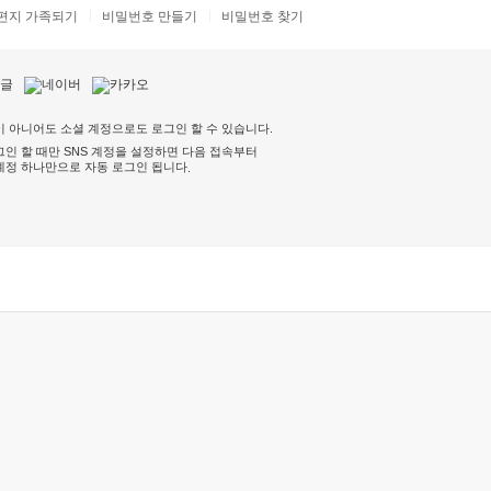
편지 가족되기
비밀번호 만들기
비밀번호 찾기
 아니어도 소셜 계정으로도 로그인 할 수 있습니다.
인 할 때만 SNS 계정을 설정하면 다음 접속부터
계정 하나만으로 자동 로그인 됩니다
.