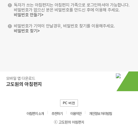
독자가 쓰는 아침편지는 아침편지 가족으로 로그인하셔야 가능합니다.
비밀번호가 없으신 분은 비밀번호를 만드신 후에 이용해 주세요.
비밀번호 만들기>
비밀번호가 기억이 안날경우, 비밀번호 찾기를 이용해주세요.
비밀번호 찾기>
모바일 앱 다운로드
고도원의 아침편지
PC 버전
아침편지 소개
추천하기
이용약관
개인정보 처리방침
ⓒ 고도원의 아침편지