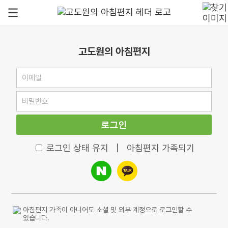
고도원의 아침편지
로그인
로그인 상태 유지
|
아침편지 가족되기
아침편지 가족이 아니어도 소셜 및 외부 계정으로 로그인할 수
있습니다.