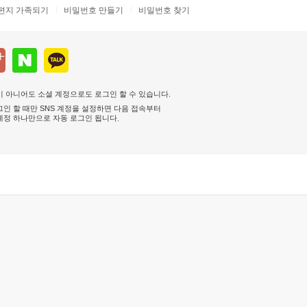
편지 가족되기
비밀번호 만들기
비밀번호 찾기
 아니어도 소셜 계정으로도 로그인 할 수 있습니다.
인 할 때만 SNS 계정을 설정하면 다음 접속부터
계정 하나만으로 자동 로그인 됩니다
.