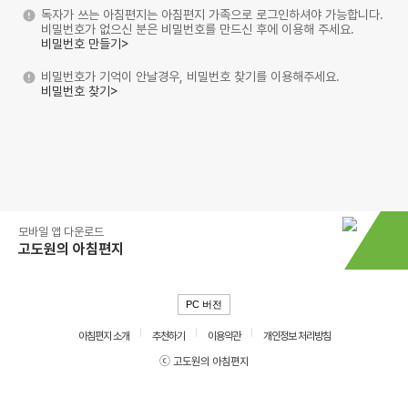
독자가 쓰는 아침편지는 아침편지 가족으로 로그인하셔야 가능합니다.
비밀번호가 없으신 분은 비밀번호를 만드신 후에 이용해 주세요.
비밀번호 만들기>
비밀번호가 기억이 안날경우, 비밀번호 찾기를 이용해주세요.
비밀번호 찾기>
모바일 앱 다운로드
고도원의 아침편지
PC 버전
아침편지 소개
추천하기
이용약관
개인정보 처리방침
ⓒ 고도원의 아침편지