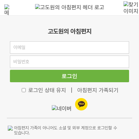
고도원의 아침편지
로그인
로그인 상태 유지
|
아침편지 가족되기
아침편지 가족이 아니어도 소셜 및 외부 계정으로 로그인할 수
있습니다.