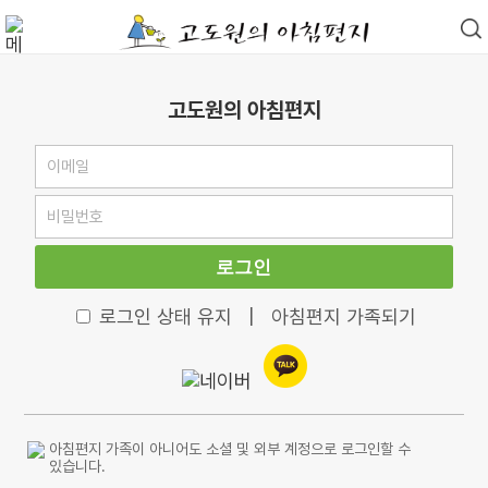
고도원의 아침편지
로그인
로그인 상태 유지
|
아침편지 가족되기
아침편지 가족이 아니어도 소셜 및 외부 계정으로 로그인할 수
있습니다.