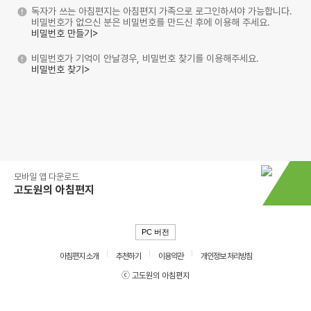
독자가 쓰는 아침편지는 아침편지 가족으로 로그인하셔야 가능합니다.
비밀번호가 없으신 분은 비밀번호를 만드신 후에 이용해 주세요.
비밀번호 만들기>
비밀번호가 기억이 안날경우, 비밀번호 찾기를 이용해주세요.
비밀번호 찾기>
모바일 앱 다운로드
고도원의 아침편지
PC 버전
아침편지 소개
추천하기
이용약관
개인정보 처리방침
ⓒ 고도원의 아침편지