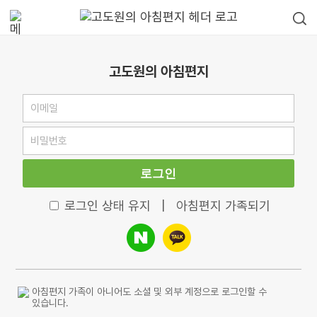
고도원의 아침편지
로그인
로그인 상태 유지
|
아침편지 가족되기
아침편지 가족이 아니어도 소셜 및 외부 계정으로 로그인할 수
있습니다.