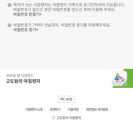
독자가 쓰는 아침편지는 아침편지 가족으로 로그인하셔야 가능합니다.
비밀번호가 없으신 분은 비밀번호를 만드신 후에 이용해 주세요.
비밀번호 만들기>
비밀번호가 기억이 안날경우, 비밀번호 찾기를 이용해주세요.
비밀번호 찾기>
모바일 앱 다운로드
고도원의 아침편지
PC 버전
아침편지 소개
추천하기
이용약관
개인정보 처리방침
ⓒ 고도원의 아침편지