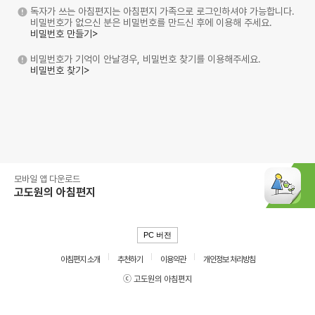
독자가 쓰는 아침편지는 아침편지 가족으로 로그인하셔야 가능합니다.
비밀번호가 없으신 분은 비밀번호를 만드신 후에 이용해 주세요.
비밀번호 만들기>
비밀번호가 기억이 안날경우, 비밀번호 찾기를 이용해주세요.
비밀번호 찾기>
모바일 앱 다운로드
고도원의 아침편지
PC 버전
아침편지 소개
추천하기
이용약관
개인정보 처리방침
ⓒ 고도원의 아침편지