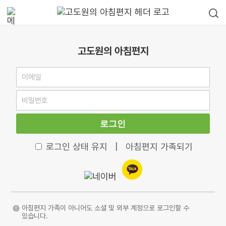
고도원의 아침편지
로그인
로그인 상태 유지
|
아침편지 가족되기
아침편지 가족이 아니어도 소셜 및 외부 계정으로 로그인할 수
있습니다.