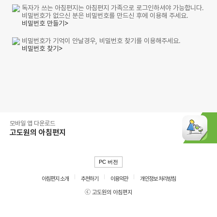
독자가 쓰는 아침편지는 아침편지 가족으로 로그인하셔야 가능합니다.
비밀번호가 없으신 분은 비밀번호를 만드신 후에 이용해 주세요.
비밀번호 만들기>
비밀번호가 기억이 안날경우, 비밀번호 찾기를 이용해주세요.
비밀번호 찾기>
모바일 앱 다운로드
고도원의 아침편지
PC 버전
아침편지 소개
추천하기
이용약관
개인정보 처리방침
ⓒ 고도원의 아침편지