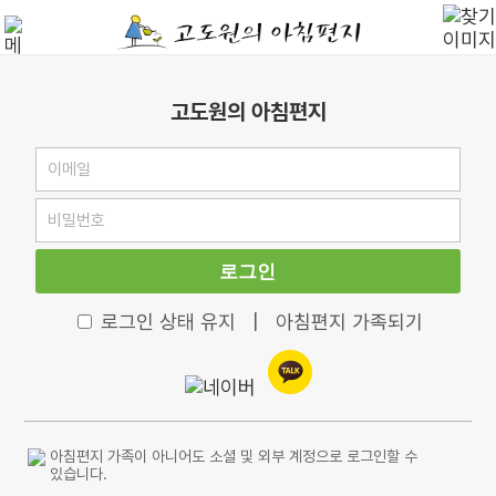
고도원의 아침편지
로그인
로그인 상태 유지
|
아침편지 가족되기
아침편지 가족이 아니어도 소셜 및 외부 계정으로 로그인할 수
있습니다.