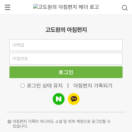
고도원의 아침편지
로그인
로그인 상태 유지
|
아침편지 가족되기
아침편지 가족이 아니어도 소셜 및 외부 계정으로 로그인할 수
있습니다.