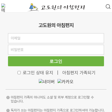
고도원의 아침편지
로그인
로그인 상태 유지
|
아침편지 가족되기
아침편지 가족이 아니어도 소셜 및 외부 계정으로 로그인할 수
있습니다.
독자가 쓰는 아침편지는 아침편지 가족으로 로그인하셔야 가능합니다.