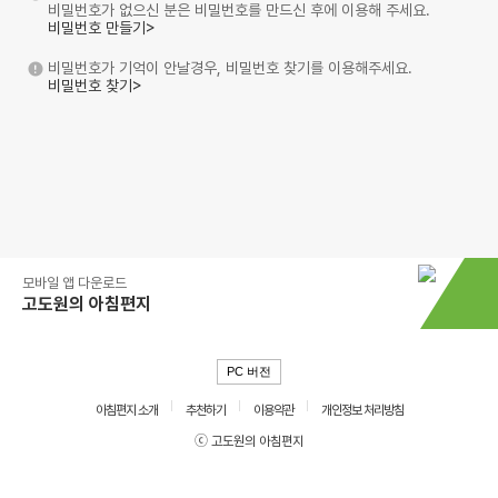
비밀번호가 없으신 분은 비밀번호를 만드신 후에 이용해 주세요.
비밀번호 만들기>
비밀번호가 기억이 안날경우, 비밀번호 찾기를 이용해주세요.
비밀번호 찾기>
모바일 앱 다운로드
고도원의 아침편지
PC 버전
아침편지 소개
추천하기
이용약관
개인정보 처리방침
ⓒ 고도원의 아침편지