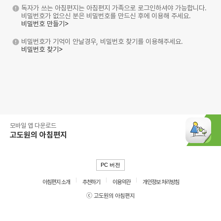
독자가 쓰는 아침편지는 아침편지 가족으로 로그인하셔야 가능합니다.
비밀번호가 없으신 분은 비밀번호를 만드신 후에 이용해 주세요.
비밀번호 만들기>
비밀번호가 기억이 안날경우, 비밀번호 찾기를 이용해주세요.
비밀번호 찾기>
모바일 앱 다운로드
고도원의 아침편지
PC 버전
아침편지 소개
추천하기
이용약관
개인정보 처리방침
ⓒ 고도원의 아침편지