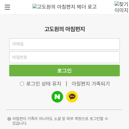
고도원의 아침편지
로그인
로그인 상태 유지
|
아침편지 가족되기
아침편지 가족이 아니어도 소셜 및 외부 계정으로 로그인할 수
있습니다.