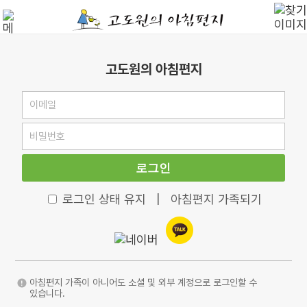
고도원의 아침편지
로그인
로그인 상태 유지
|
아침편지 가족되기
아침편지 가족이 아니어도 소셜 및 외부 계정으로 로그인할 수
있습니다.