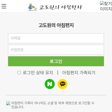
고도원의 아침편지
로그인
로그인 상태 유지
|
아침편지 가족되기
아침편지 가족이 아니어도 소셜 및 외부 계정으로 로그인할 수
있습니다.