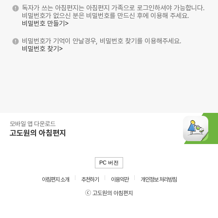
독자가 쓰는 아침편지는 아침편지 가족으로 로그인하셔야 가능합니다.
비밀번호가 없으신 분은 비밀번호를 만드신 후에 이용해 주세요.
비밀번호 만들기>
비밀번호가 기억이 안날경우, 비밀번호 찾기를 이용해주세요.
비밀번호 찾기>
모바일 앱 다운로드
고도원의 아침편지
PC 버전
아침편지 소개
추천하기
이용약관
개인정보 처리방침
ⓒ 고도원의 아침편지