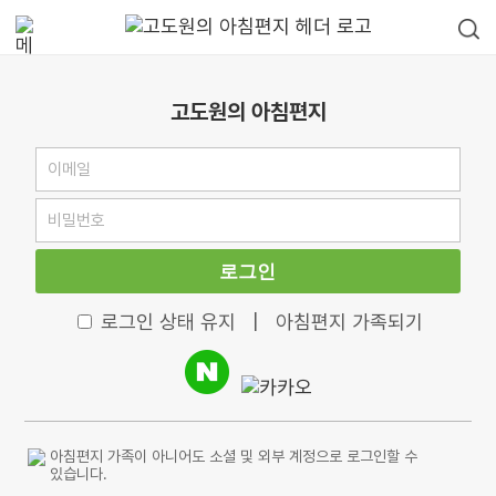
고도원의 아침편지
로그인
로그인 상태 유지
|
아침편지 가족되기
아침편지 가족이 아니어도 소셜 및 외부 계정으로 로그인할 수
있습니다.