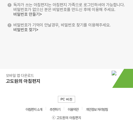
독자가 쓰는 아침편지는 아침편지 가족으로 로그인하셔야 가능합니다.
비밀번호가 없으신 분은 비밀번호를 만드신 후에 이용해 주세요.
비밀번호 만들기>
비밀번호가 기억이 안날경우, 비밀번호 찾기를 이용해주세요.
비밀번호 찾기>
모바일 앱 다운로드
고도원의 아침편지
PC 버전
아침편지 소개
추천하기
이용약관
개인정보 처리방침
ⓒ 고도원의 아침편지