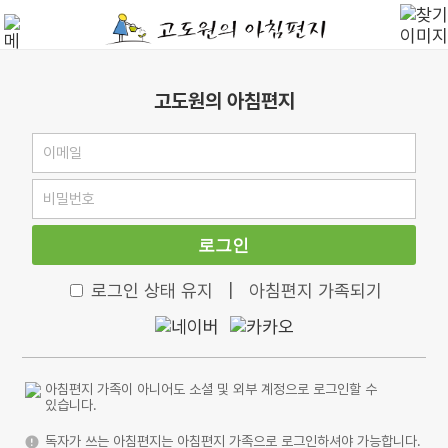
고도원의 아침편지
로그인
로그인 상태 유지
|
아침편지 가족되기
아침편지 가족이 아니어도 소셜 및 외부 계정으로 로그인할 수
있습니다.
독자가 쓰는 아침편지는 아침편지 가족으로 로그인하셔야 가능합니다.