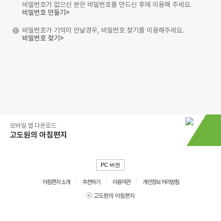
비밀번호가 없으신 분은 비밀번호를 만드신 후에 이용해 주세요.
비밀번호 만들기>
비밀번호가 기억이 안날경우, 비밀번호 찾기를 이용해주세요.
비밀번호 찾기>
모바일 앱 다운로드
고도원의 아침편지
PC 버전
아침편지 소개
추천하기
이용약관
개인정보 처리방침
ⓒ 고도원의 아침편지