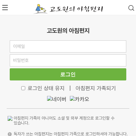
고도원의 아침편지
로그인
로그인 상태 유지
|
아침편지 가족되기
아침편지 가족이 아니어도 소셜 및 외부 계정으로 로그인할 수
있습니다.
독자가 쓰는 아침편지는 아침편지 가족으로 로그인하셔야 가능합니다.