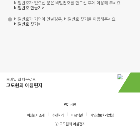
비밀번호가 없으신 분은 비밀번호를 만드신 후에 이용해 주세요.
비밀번호 만들기>
비밀번호가 기억이 안날경우, 비밀번호 찾기를 이용해주세요.
비밀번호 찾기>
모바일 앱 다운로드
고도원의 아침편지
PC 버전
아침편지 소개
추천하기
이용약관
개인정보 처리방침
ⓒ 고도원의 아침편지